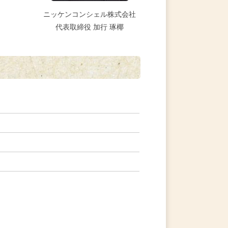
ニッケンコンシェル株式会社
代表取締役 加行 琢椰