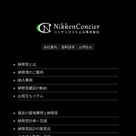
会社案内
資料請求
お問合せ
納骨堂とは
納骨壇のご案内
納入事例
納骨堂建設の勧め
お役立ちコラム
最近の墓地事情と納骨堂
納骨堂計画～完成
納骨堂設計の留意点